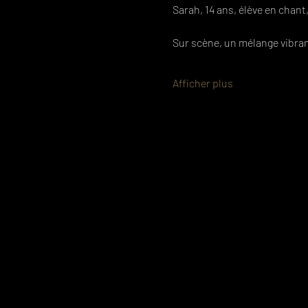
Sarah, 14 ans, élève en chant
Sur scène, un mélange vibran
Afficher plus