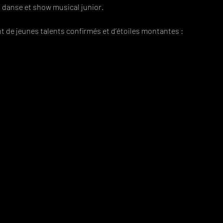
, danse et show musical junior.
t de jeunes talents confirmés et d’étoiles montantes :