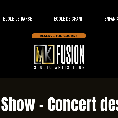
ECOLE DE DANSE
ECOLE DE CHANT
ENFANT
RESERVE TON COURS !
 Show - Concert de