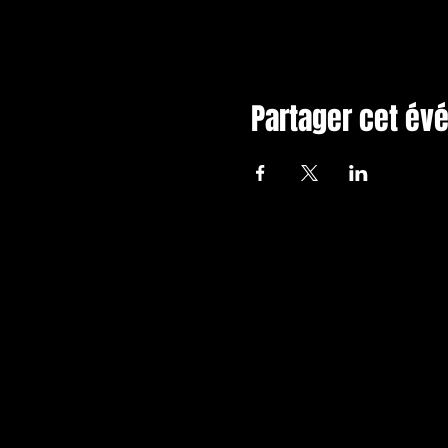
Partager cet é