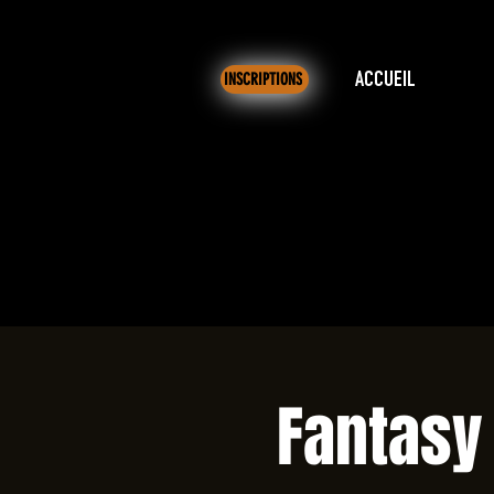
INSCRIPTIONS
ACCUEIL
Fantasy