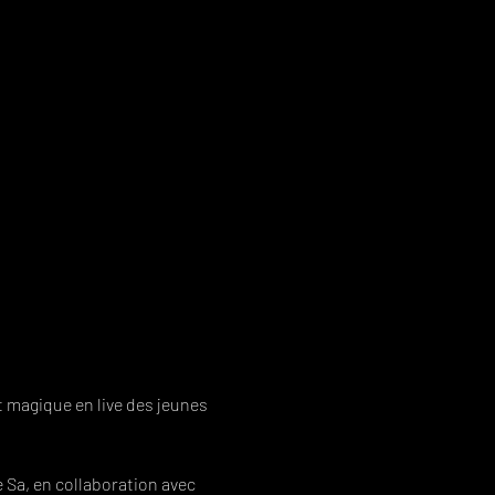
 magique en live des jeunes 
 Sa, en collaboration avec 