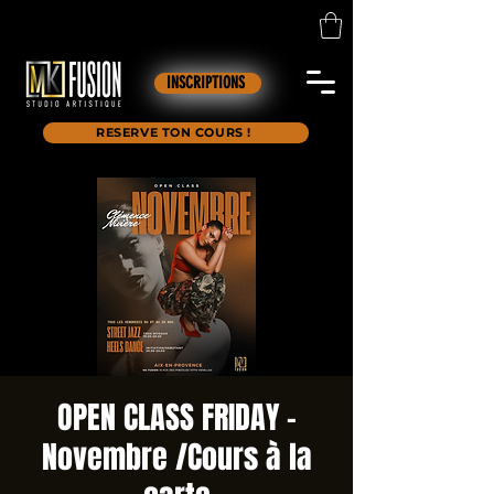
INSCRIPTIONS
RESERVE TON COURS !
OPEN CLASS FRIDAY -
Novembre /Cours à la