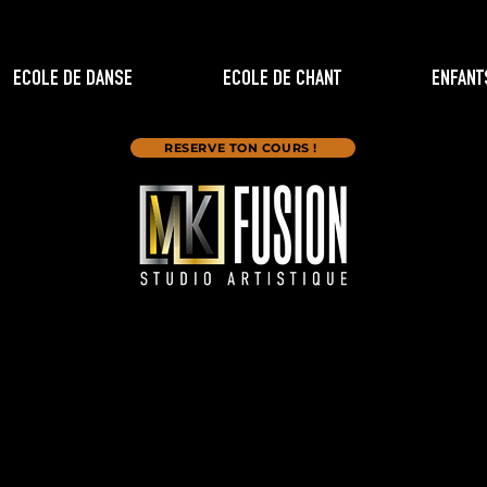
ECOLE DE DANSE
ECOLE DE CHANT
ENFANT
RESERVE TON COURS !