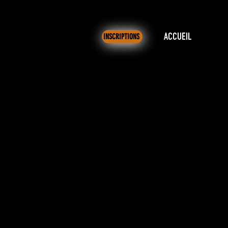
INSCRIPTIONS
ACCUEIL