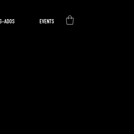
S-ADOS
EVENTS