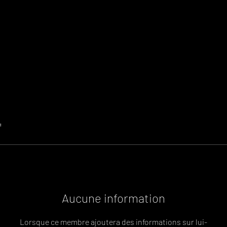
4
Aucune information
Lorsque ce membre ajoutera des informations sur lui-