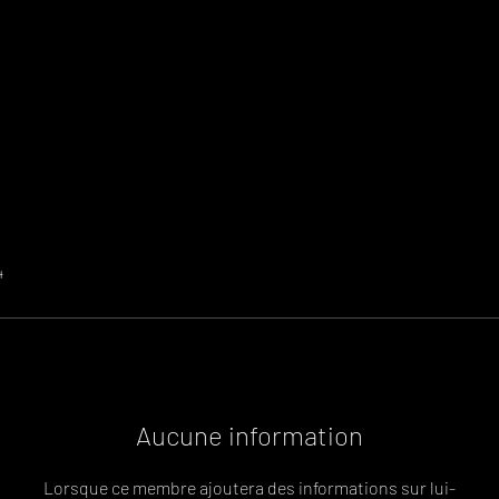
4
Aucune information
Lorsque ce membre ajoutera des informations sur lui-