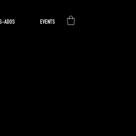
S-ADOS
EVENTS