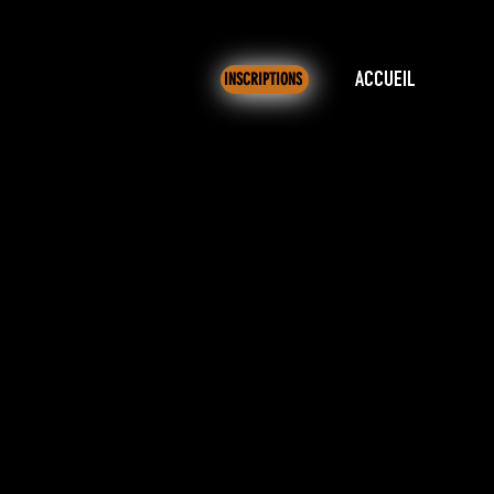
INSCRIPTIONS
ACCUEIL