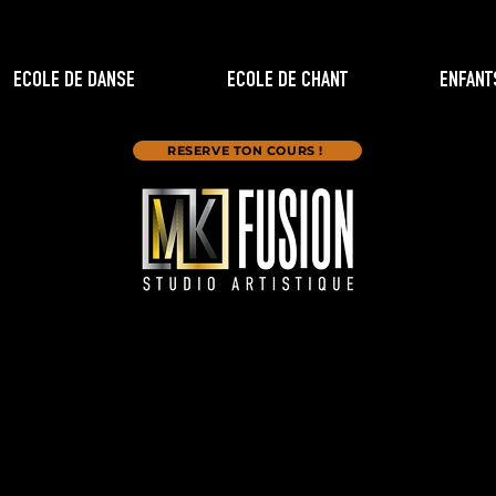
ECOLE DE DANSE
ECOLE DE CHANT
ENFANT
RESERVE TON COURS !